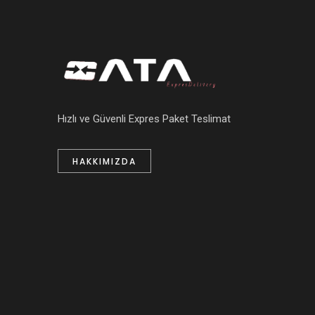
Hızlı ve Güvenli Expres Paket Teslimat
HAKKIMIZDA