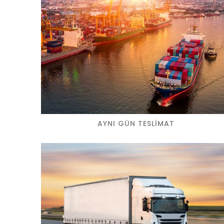
AYNI GÜN TESLIMAT