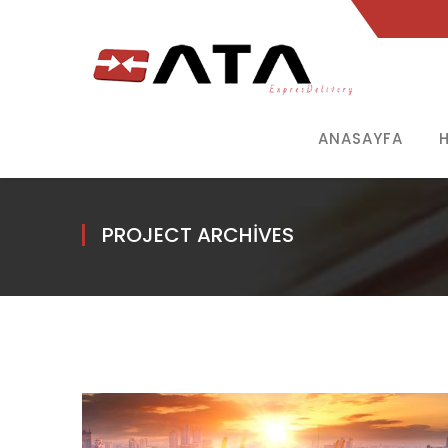
ANASAYFA
PROJECT ARCHIVES