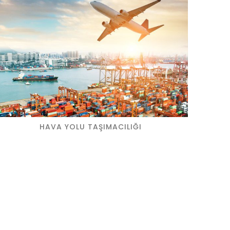
HAVA YOLU TAŞIMACILIĞI