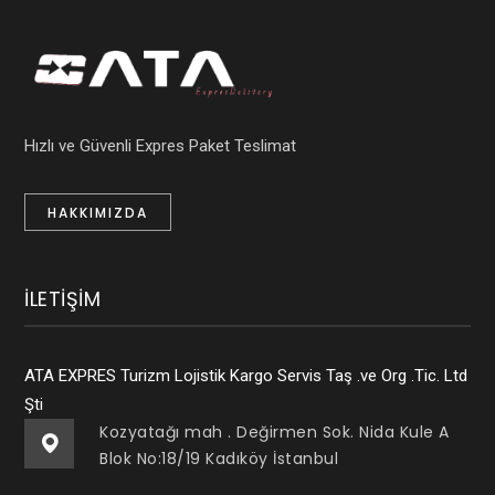
Hızlı ve Güvenli Expres Paket Teslimat
HAKKIMIZDA
İLETIŞIM
ATA EXPRES Turizm Lojistik Kargo Servis Taş .ve Org .Tic. Ltd
Şti
Kozyatağı mah . Değirmen Sok. Nida Kule A
Blok No:18/19 Kadıköy İstanbul